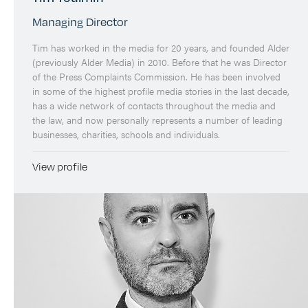
Managing Director
Tim has worked in the media for 20 years, and founded Alder
(previously Alder Media) in 2010. Before that he was Director
of the Press Complaints Commission. He has been involved
in some of the highest profile media stories in the last decade,
has a wide network of contacts throughout the media and
the law, and now personally represents a number of leading
businesses, charities, schools and individuals.
View profile