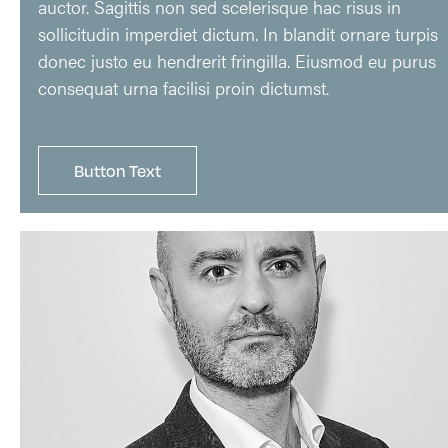
auctor. Sagittis non sed scelerisque hac risus in
sollicitudin imperdiet dictum. In blandit ornare turpis
donec justo eu hendrerit fringilla. Eiusmod eu purus
consequat urna facilisi proin dictumst.
Button Text