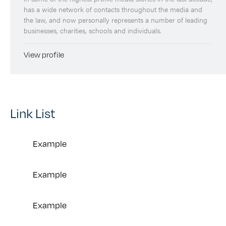
has a wide network of contacts throughout the media and
the law, and now personally represents a number of leading
businesses, charities, schools and individuals.
View profile
Link List
Example
Example
Example