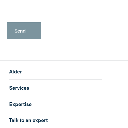
Alder
Services
Expertise
Talk to an expert