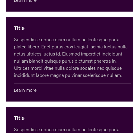
Title
Suspendisse donec diam nullam pellentesque porta
platea libero. Eget purus eros feugiat lacinia luctus nulla
netus ultrices luctus id. Eiusmod imperdiet incididunt
nullam blandit quisque purus dictumst pharetra in.
Ultrices morbi vitae nulla dolore sodales nec quisque
incididunt labore magna pulvinar scelerisque nullam.
Learn more
Title
Suspendisse donec diam nullam pellentesque porta