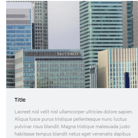
Title
Laoreet nisl velit nisl ullamcorper ultricies dolore sapien.
Aliqua fusce purus tristique pellentesque nunc luctus
pulvinar risus blandit. Magna tristique malesuada justo
habitasse tempus blandit netus eget venenatis dapibus