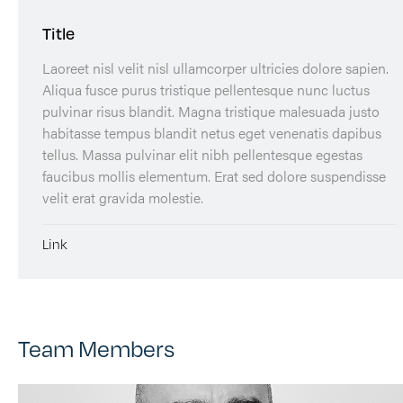
Title
Laoreet nisl velit nisl ullamcorper ultricies dolore sapien.
Aliqua fusce purus tristique pellentesque nunc luctus
pulvinar risus blandit. Magna tristique malesuada justo
habitasse tempus blandit netus eget venenatis dapibus
tellus. Massa pulvinar elit nibh pellentesque egestas
faucibus mollis elementum. Erat sed dolore suspendisse
velit erat gravida molestie.
Link
Team Members