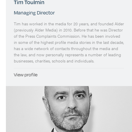
Tim Toulmin
Managing Director
Tim has worked in the media for 20 years, and founded Alder
(previously Alder Media) in 2010. Before that he was Director
of the Press Complaints Commission. He has been involved
in some of the highest profile media stories in the last decade,
has a wide network of contacts throughout the media and
the law, and now personally represents a number of leading
businesses, charities, schools and individuals.
View profile