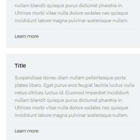
nullam blandit quisque purus dictumst pharetra in.
Ultrices morbi vitae nulla dolore sodales nec quisque
incididunt labore magna pulvinar scelerisque nullam.
Learn more
Title
Suspendisse donec diam nullam pellentesque porta
platea libero. Eget purus eros feugiat lacinia luctus nulla
netus ultrices luctus id. Eiusmod imperdiet incididunt
nullam blandit quisque purus dictumst pharetra in.
Ultrices morbi vitae nulla dolore sodales nec quisque
incididunt labore magna pulvinar scelerisque nullam.
Learn more