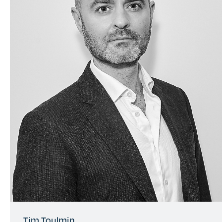
Tim Toulmin